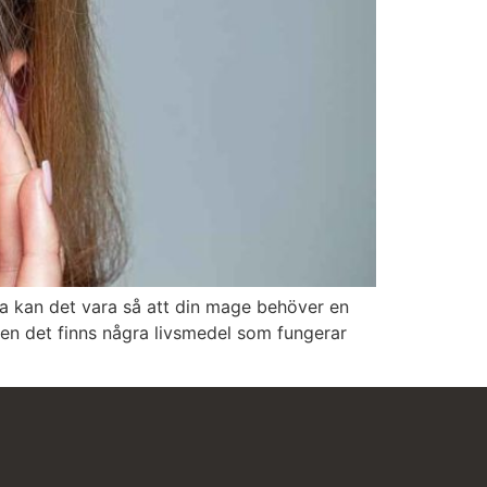
a kan det vara så att din mage behöver en
men det finns några livsmedel som fungerar