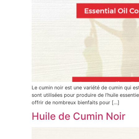
Le cumin noir est une variété de cumin qui est
sont utilisées pour produire de l’huile essenti
offrir de nombreux bienfaits pour […]
Huile de Cumin Noir