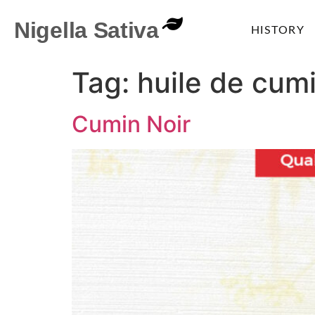
Nigella Sativa
HISTORY
Tag:
huile de cumi
Cumin Noir