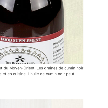
t et du Moyen-Orient. Les graines de cumin noir
e et en cuisine. L’huile de cumin noir peut