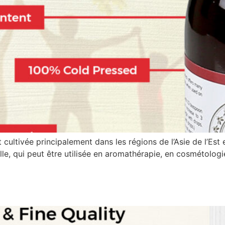
 cultivée principalement dans les régions de l’Asie de l’Es
elle, qui peut être utilisée en aromathérapie, en cosmétologi