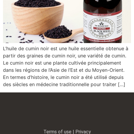
L’huile de cumin noir est une huile essentielle obtenue à
partir des graines de cumin noir, une variété de cumin.
Le cumin noir est une plante cultivée principalement
dans les régions de l’Asie de l’Est et du Moyen-Orient.
En termes d’histoire, le cumin noir a été utilisé depuis
des siècles en médecine traditionnelle pour traiter […]
Terms of use | Privacy