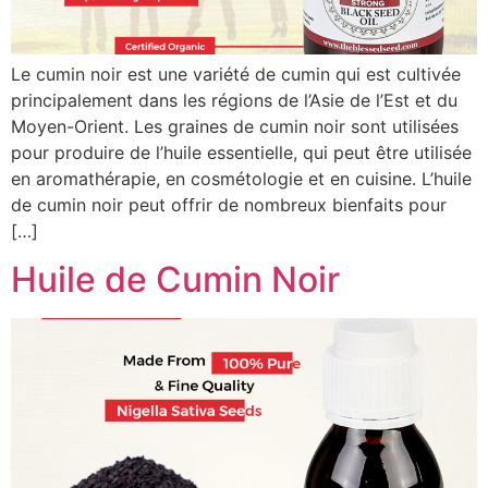
Le cumin noir est une variété de cumin qui est cultivée
principalement dans les régions de l’Asie de l’Est et du
Moyen-Orient. Les graines de cumin noir sont utilisées
pour produire de l’huile essentielle, qui peut être utilisée
en aromathérapie, en cosmétologie et en cuisine. L’huile
de cumin noir peut offrir de nombreux bienfaits pour
[…]
Huile de Cumin Noir