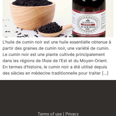
L’huile de cumin noir est une huile essentielle obtenue à
partir des graines de cumin noir, une variété de cumin.
Le cumin noir est une plante cultivée principalement
dans les régions de l’Asie de l’Est et du Moyen-Orient.
En termes d’histoire, le cumin noir a été utilisé depuis
des siècles en médecine traditionnelle pour traiter […]
Terms of use | Privacy