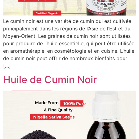
Le cumin noir est une variété de cumin qui est cultivée
principalement dans les régions de l’Asie de l’Est et du
Moyen-Orient. Les graines de cumin noir sont utilisées
pour produire de l’huile essentielle, qui peut être utilisée
en aromathérapie, en cosmétologie et en cuisine. L’huile
de cumin noir peut offrir de nombreux bienfaits pour
[…]
Huile de Cumin Noir